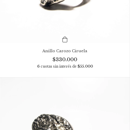
Anillo Carozo Ciruela
$330.000
6
cuotas sin interés de
$55.000