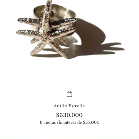
Anillo Estrella
$330.000
6
cuotas sin interés de
$55.000