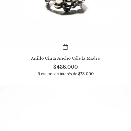
Anillo Cinta Ancho Célula Madre
$438.000
6
cuotas sin interés de
$73.000