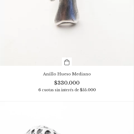
Anillo Hueso Mediano
$330.000
6
cuotas sin interés de
$55.000