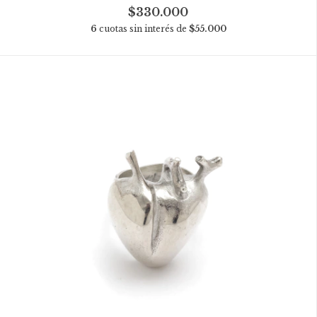
$330.000
6
cuotas sin interés de
$55.000