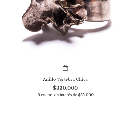
Anillo Vértebra Chica
$330.000
6
cuotas sin interés de
$55.000