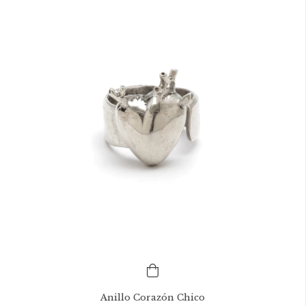
Anillo Corazón Chico