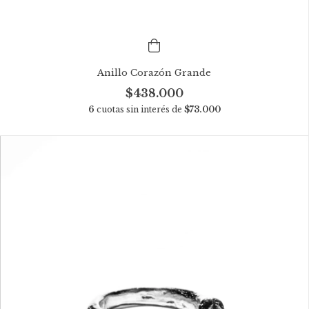
Anillo Corazón Grande
$438.000
6
cuotas sin interés de
$73.000