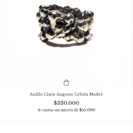
Anillo Cinta Angosto Célula Madre
$330.000
6
cuotas sin interés de
$55.000