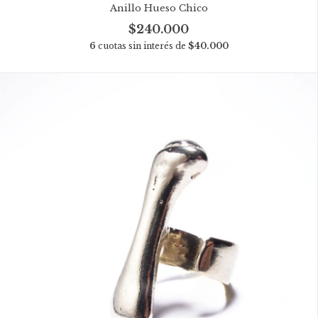
Anillo Hueso Chico
$240.000
6
cuotas sin interés de
$40.000