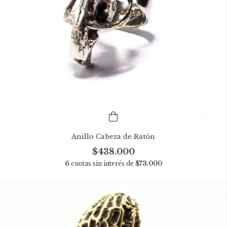
Anillo Cabeza de Ratón
$438.000
6
cuotas sin interés de
$73.000