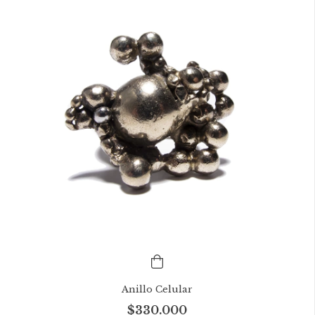
Anillo Celular
$330.000