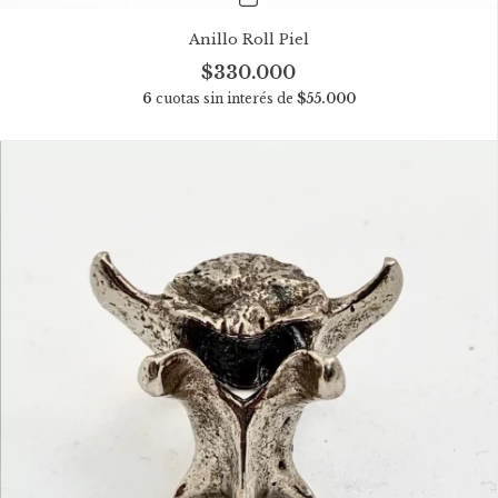
Anillo Roll Piel
$330.000
6
cuotas sin interés de
$55.000