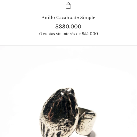
Anillo Cacahuate Simple
$330.000
6
cuotas sin interés de
$55.000