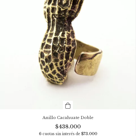
Anillo Cacahuate Doble
$438.000
6
cuotas sin interés de
$73.000