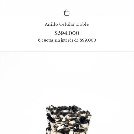
Anillo Celular Doble
$594.000
6
cuotas sin interés de
$99.000