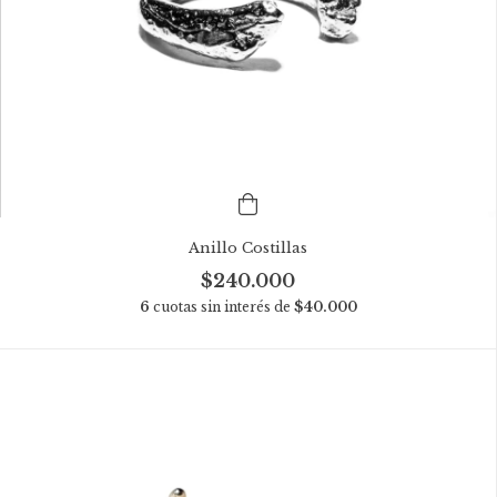
Anillo Costillas
$240.000
6
cuotas sin interés de
$40.000