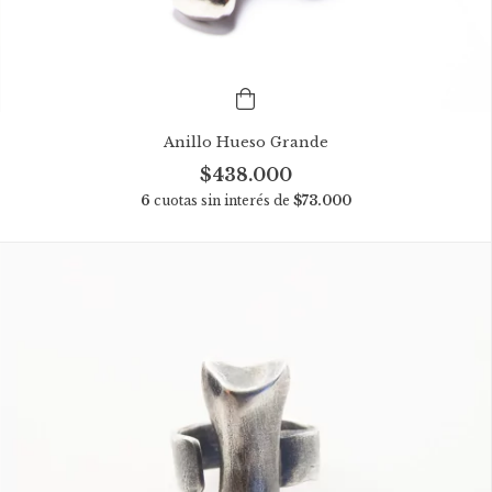
Anillo Hueso Grande
$438.000
6
cuotas sin interés de
$73.000