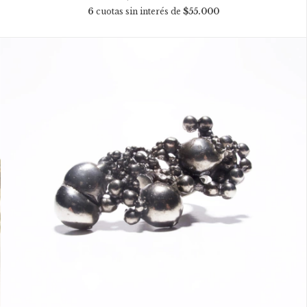
6
cuotas sin interés de
$55.000