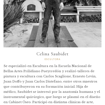
Celina Saubidet
ESCULTORA
Se especializó en Escultura en la Escuela Nacional de
Bellas Artes Prilidiano Pueyrredón y realizó talleres de
pintura y escultura con Carlos Scaglione, Ernesto Levin,
Juan Doffo y Juan Carlos Distefano, entre otros maestros
que contribuyeron en su formación inicial. Hija de
médico, Saubidet se interesó por la anatomía humana y el
instrumental quirúrgico, que luego se plasmó en el diseño
en Cabinet Óseo. Participó en distintas clínicas de arte,