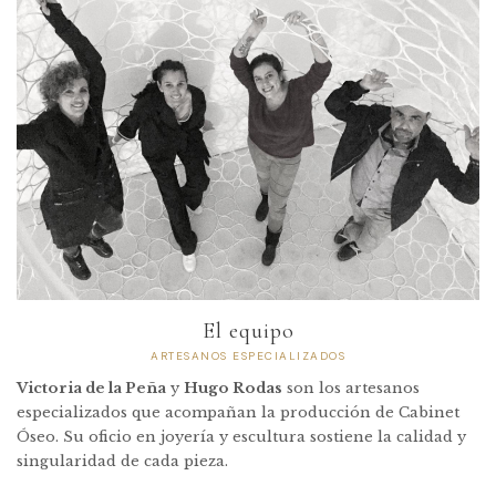
El equipo
ARTESANOS ESPECIALIZADOS
Victoria de la Peña
y
Hugo Rodas
son los artesanos
especializados que acompañan la producción de Cabinet
Óseo. Su oficio en joyería y escultura sostiene la calidad y
singularidad de cada pieza.