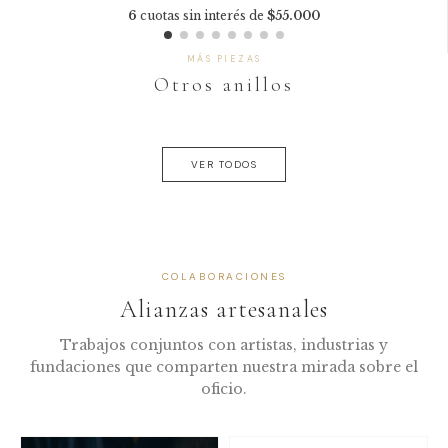
6
cuotas sin interés de
$55.000
MÁS PIEZAS
Otros anillos
VER TODOS
COLABORACIONES
Alianzas artesanales
Trabajos conjuntos con artistas, industrias y
fundaciones que comparten nuestra mirada sobre el
oficio.