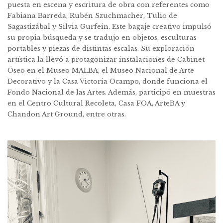
puesta en escena y escritura de obra con referentes como
Fabiana Barreda, Rubén Szuchmacher, Tulio de
Sagastizábal y Silvia Gurfein. Este bagaje creativo impulsó
su propia búsqueda y se tradujo en objetos, esculturas
portables y piezas de distintas escalas. Su exploración
artística la llevó a protagonizar instalaciones de Cabinet
Óseo en el Museo MALBA, el Museo Nacional de Arte
Decorativo y la Casa Victoria Ocampo, donde funciona el
Fondo Nacional de las Artes. Además, participó en muestras
en el Centro Cultural Recoleta, Casa FOA, ArteBA y
Chandon Art Ground, entre otras.