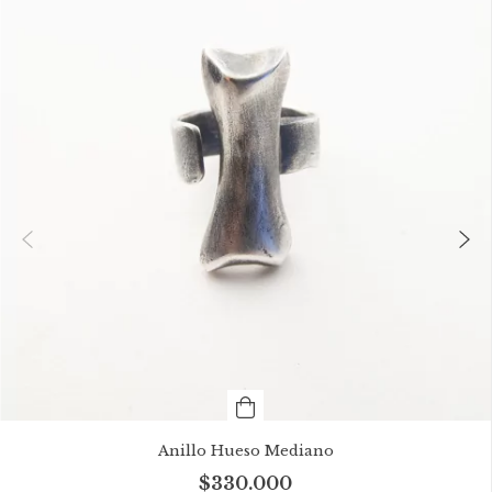
Anillo Hueso Mediano
$330.000