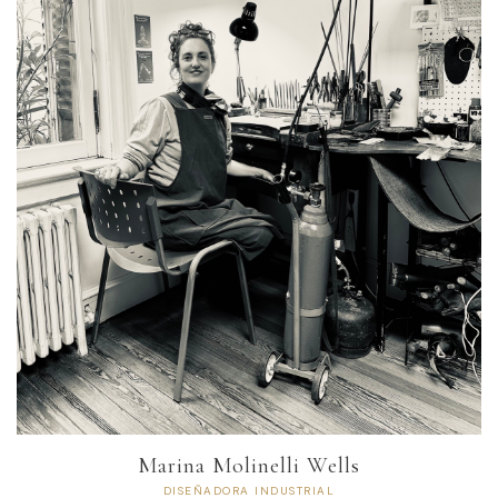
Marina Molinelli Wells
DISEÑADORA INDUSTRIAL