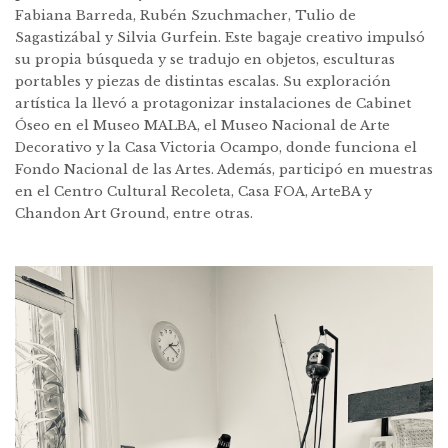
Fabiana Barreda, Rubén Szuchmacher, Tulio de
Sagastizábal y Silvia Gurfein. Este bagaje creativo impulsó
su propia búsqueda y se tradujo en objetos, esculturas
portables y piezas de distintas escalas. Su exploración
artística la llevó a protagonizar instalaciones de Cabinet
Óseo en el Museo MALBA, el Museo Nacional de Arte
Decorativo y la Casa Victoria Ocampo, donde funciona el
Fondo Nacional de las Artes. Además, participó en muestras
en el Centro Cultural Recoleta, Casa FOA, ArteBA y
Chandon Art Ground, entre otras.