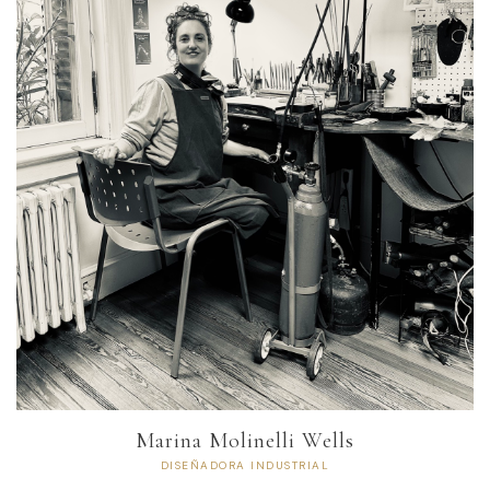
Marina Molinelli Wells
DISEÑADORA INDUSTRIAL