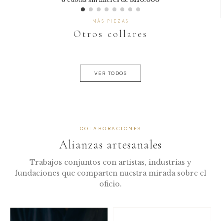
MÁS PIEZAS
Otros collares
VER TODOS
COLABORACIONES
Alianzas artesanales
Trabajos conjuntos con artistas, industrias y
fundaciones que comparten nuestra mirada sobre el
oficio.