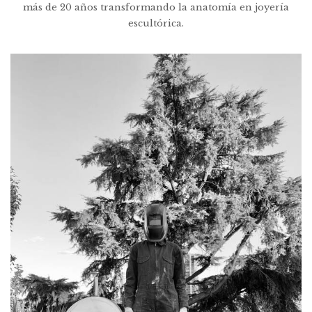
más de 20 años transformando la anatomía en joyería
escultórica.