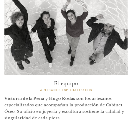
El equipo
ARTESANOS ESPECIALIZADOS
Victoria de la Peña
y
Hugo Rodas
son los artesanos
especializados que acompañan la producción de Cabinet
Óseo. Su oficio en joyería y escultura sostiene la calidad y
singularidad de cada pieza.