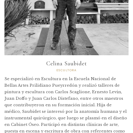
Celina Saubidet
ESCULTORA
Se especializó en Escultura en la Escuela Nacional de
Bellas Artes Prilidiano Pueyrredón y realizó talleres de
pintura y escultura con Carlos Scaglione, Ernesto Levin,
Juan Doffo y Juan Carlos Distefano, entre otros maestros
que contribuyeron en su formación inicial. Hija de
médico, Saubidet se interesó por la anatomía humana y el
instrumental quirúrgico, que luego se plasmó en el diseño
en Cabinet Óseo. Participó en distintas clínicas de arte,
puesta en escena y escritura de obra con referentes como