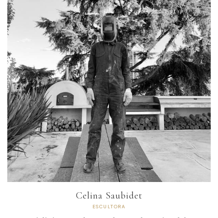
Celina Saubidet
ESCULTORA