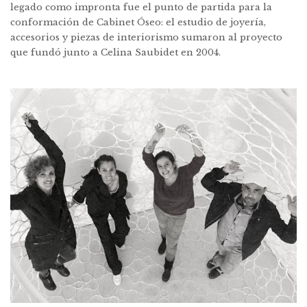
legado como impronta fue el punto de partida para la
conformación de Cabinet Óseo: el estudio de joyería,
accesorios y piezas de interiorismo sumaron al proyecto
que fundó junto a Celina Saubidet en 2004.