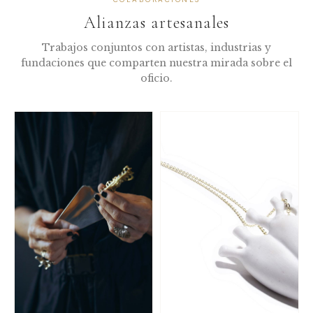
Alianzas artesanales
Trabajos conjuntos con artistas, industrias y
fundaciones que comparten nuestra mirada sobre el
oficio.