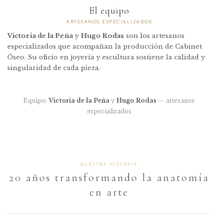
El equipo
ARTESANOS ESPECIALIZADOS
Victoria de la Peña
y
Hugo Rodas
son los artesanos
especializados que acompañan la producción de Cabinet
Óseo. Su oficio en joyería y escultura sostiene la calidad y
singularidad de cada pieza.
Equipo:
Victoria de la Peña
y
Hugo Rodas
— artesanos
especializados
NUESTRA HISTORIA
20 años transformando la anatomía
en arte