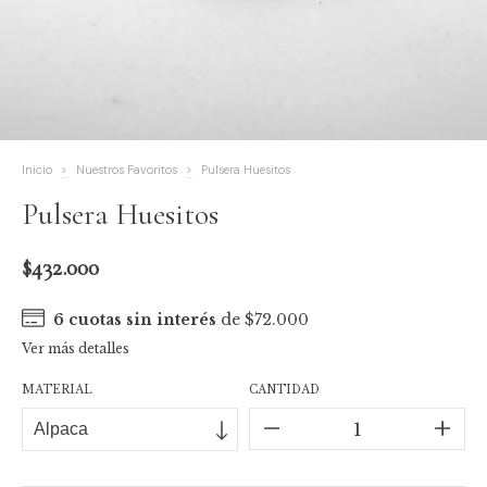
Inicio
>
Nuestros Favoritos
>
Pulsera Huesitos
Pulsera Huesitos
$432.000
6
cuotas sin interés
de
$72.000
Ver más detalles
MATERIAL
CANTIDAD