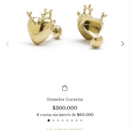
Gemelos Corazón
$360.000
6
cuotas sin interés de
$60.000
COLABORACIONES