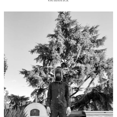
escultórica.