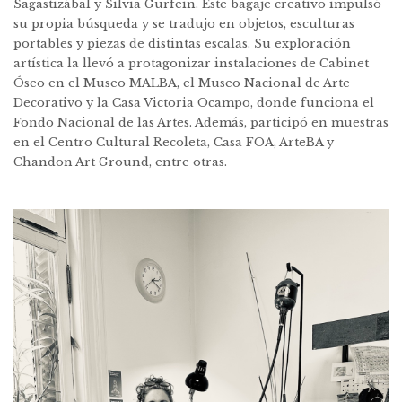
Sagastizábal y Silvia Gurfein. Este bagaje creativo impulsó
su propia búsqueda y se tradujo en objetos, esculturas
portables y piezas de distintas escalas. Su exploración
artística la llevó a protagonizar instalaciones de Cabinet
Óseo en el Museo MALBA, el Museo Nacional de Arte
Decorativo y la Casa Victoria Ocampo, donde funciona el
Fondo Nacional de las Artes. Además, participó en muestras
en el Centro Cultural Recoleta, Casa FOA, ArteBA y
Chandon Art Ground, entre otras.