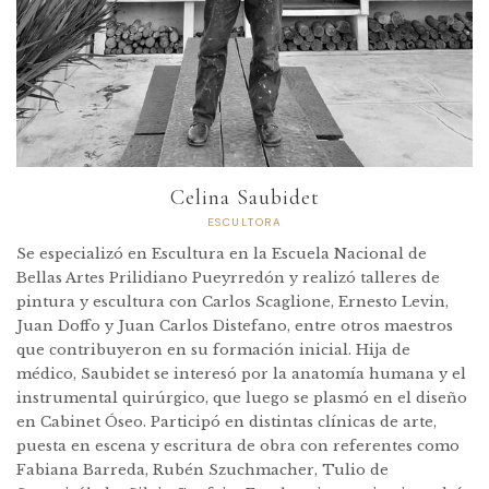
Celina Saubidet
ESCULTORA
Se especializó en Escultura en la Escuela Nacional de
Bellas Artes Prilidiano Pueyrredón y realizó talleres de
pintura y escultura con Carlos Scaglione, Ernesto Levin,
Juan Doffo y Juan Carlos Distefano, entre otros maestros
que contribuyeron en su formación inicial. Hija de
médico, Saubidet se interesó por la anatomía humana y el
instrumental quirúrgico, que luego se plasmó en el diseño
en Cabinet Óseo. Participó en distintas clínicas de arte,
puesta en escena y escritura de obra con referentes como
Fabiana Barreda, Rubén Szuchmacher, Tulio de