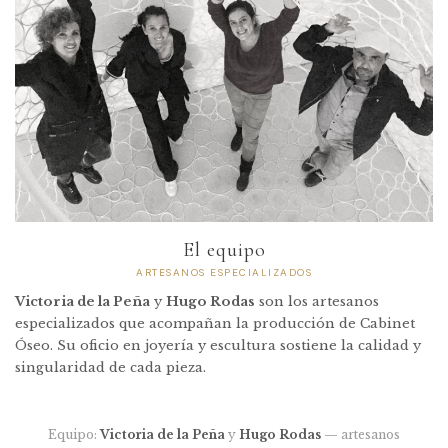
El equipo
ARTESANOS ESPECIALIZADOS
Victoria de la Peña
y
Hugo Rodas
son los artesanos
especializados que acompañan la producción de Cabinet
Óseo. Su oficio en joyería y escultura sostiene la calidad y
singularidad de cada pieza.
Equipo:
Victoria de la Peña
y
Hugo Rodas
— artesanos