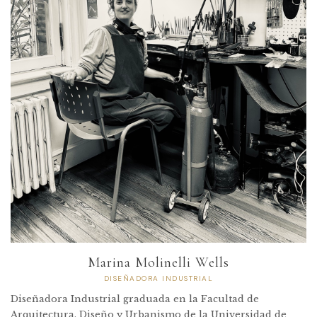
Marina Molinelli Wells
DISEÑADORA INDUSTRIAL
Diseñadora Industrial graduada en la Facultad de
Arquitectura, Diseño y Urbanismo de la Universidad de