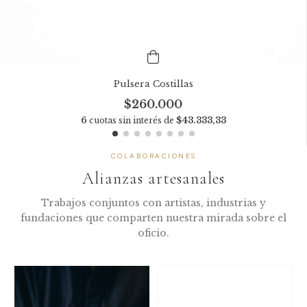
Pulsera Costillas
$260.000
6
cuotas sin interés de
$43.333,33
COLABORACIONES
Alianzas artesanales
Trabajos conjuntos con artistas, industrias y
fundaciones que comparten nuestra mirada sobre el
oficio.